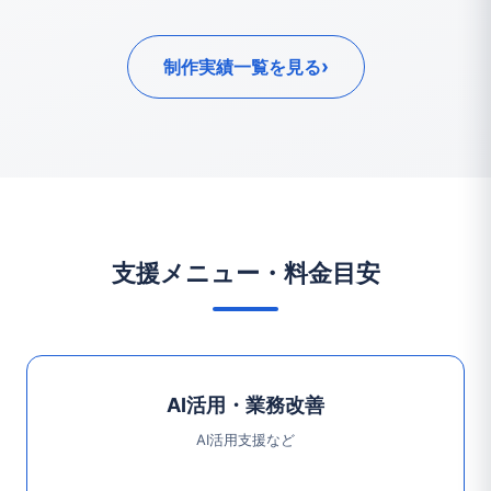
›
制作実績一覧を見る
支援メニュー・料金目安
AI活用・業務改善
AI活用支援など