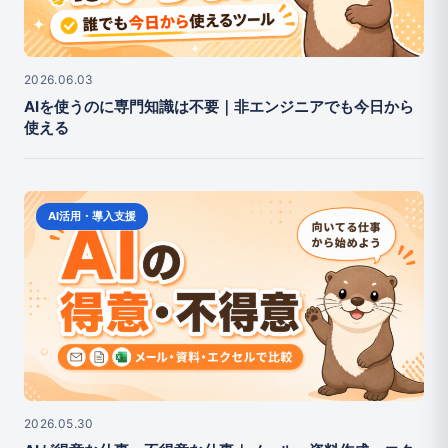
2026.06.03
AIを使うのに専門知識は不要｜非エンジニアでも今日から
使える
AI活用・導入支援
2026.05.30