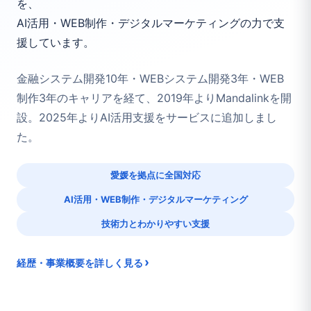
を、
AI活用・WEB制作・デジタルマーケティングの力で支
援しています。
金融システム開発10年・WEBシステム開発3年・WEB
制作3年のキャリアを経て、2019年よりMandalinkを開
設。2025年よりAI活用支援をサービスに追加しまし
た。
愛媛を拠点に全国対応
AI活用・WEB制作・デジタルマーケティング
技術力とわかりやすい支援
›
経歴・事業概要を詳しく見る