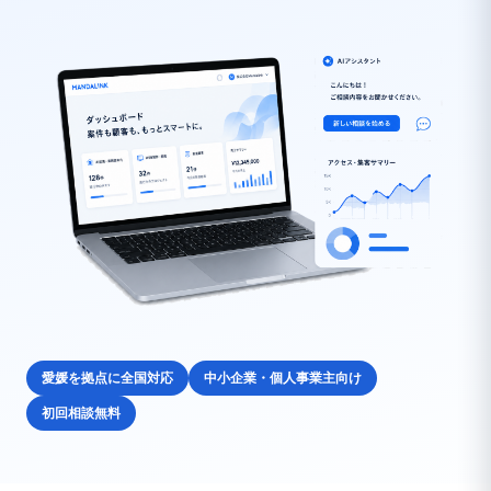
愛媛を拠点に全国対応
中小企業・個人事業主向け
初回相談無料