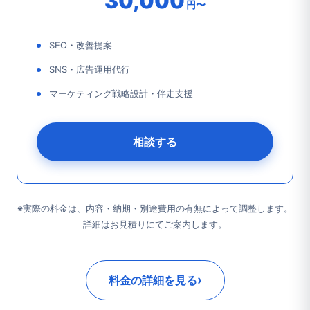
30,000
円〜
SEO・改善提案
SNS・広告運用代行
マーケティング戦略設計・伴走支援
相談する
※実際の料金は、内容・納期・別途費用の有無によって調整します。
詳細はお見積りにてご案内します。
›
料金の詳細を見る