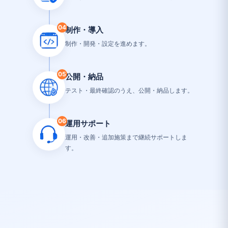
04
制作・導入
制作・開発・設定を進めます。
05
公開・納品
テスト・最終確認のうえ、公開・納品します。
06
運用サポート
運用・改善・追加施策まで継続サポートしま
す。