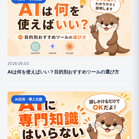
2026.06.03
AIは何を使えばいい？目的別おすすめツールの選び方
AI活用・導入支援