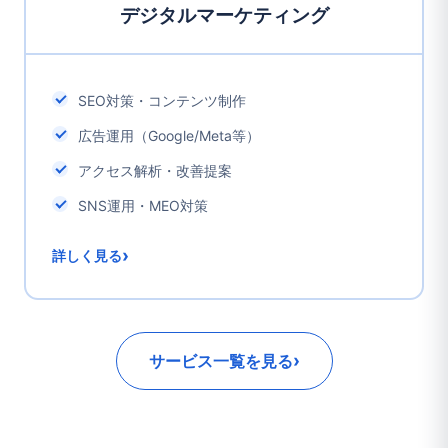
デジタルマーケティング
SEO対策・コンテンツ制作
広告運用（Google/Meta等）
アクセス解析・改善提案
SNS運用・MEO対策
›
詳しく見る
›
サービス一覧を見る