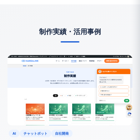
制作実績・活用事例
AI
チャットボット
自社開発