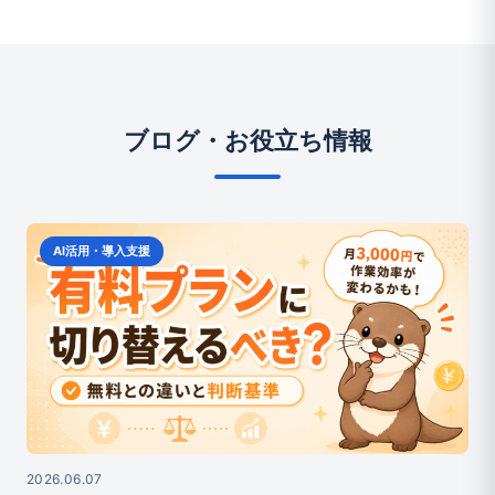
ブログ・お役立ち情報
AI活用・導入支援
2026.06.07