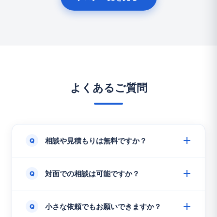
よくあるご質問
相談や見積もりは無料ですか？
Q
+
対面での相談は可能ですか？
Q
+
小さな依頼でもお願いできますか？
Q
+