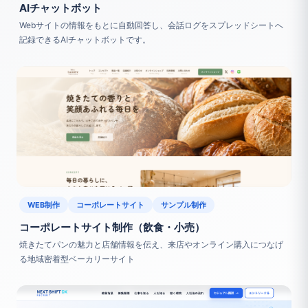
AIチャットボット
Webサイトの情報をもとに自動回答し、会話ログをスプレッドシートへ
記録できるAIチャットボットです。
WEB制作
コーポレートサイト
サンプル制作
コーポレートサイト制作（飲食・小売）
焼きたてパンの魅力と店舗情報を伝え、来店やオンライン購入につなげ
る地域密着型ベーカリーサイト