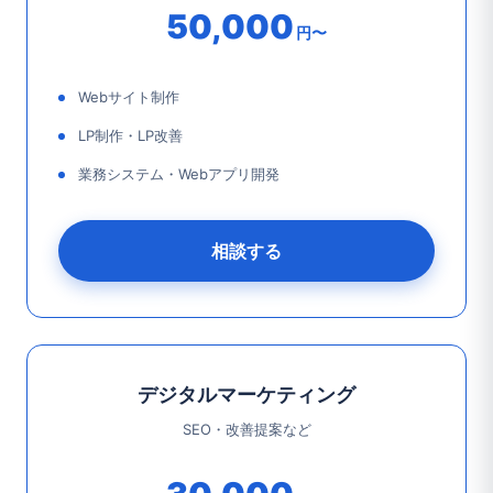
50,000
円〜
Webサイト制作
LP制作・LP改善
業務システム・Webアプリ開発
相談する
デジタルマーケティング
SEO・改善提案など