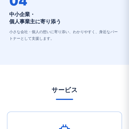
04
中小企業・
個人事業主に寄り添う
小さな会社・個人の想いに寄り添い、わかりやすく、身近なパー
トナーとして支援します。
サービス