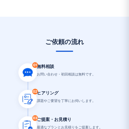
ご依頼の流れ
01
無料相談
お問い合わせ・初回相談は無料です。
02
ヒアリング
課題やご要望を丁寧にお伺いします。
03
ご提案・お見積り
最適なプランとお見積りをご提案します。