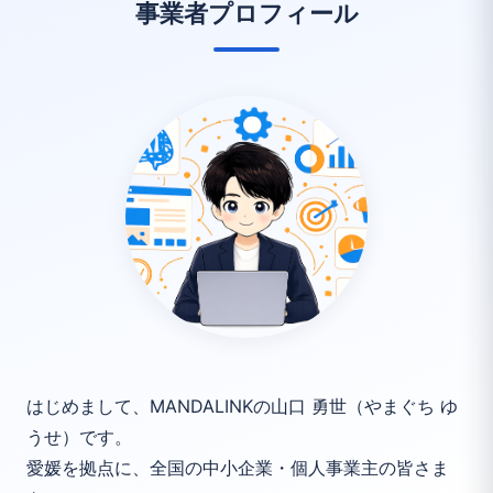
事業者プロフィール
はじめまして、MANDALINKの山口 勇世（やまぐち ゆ
うせ）です。
愛媛を拠点に、全国の中小企業・個人事業主の皆さま