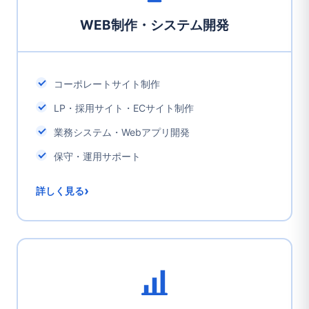
WEB制作・システム開発
コーポレートサイト制作
LP・採用サイト・ECサイト制作
業務システム・Webアプリ開発
保守・運用サポート
›
詳しく見る