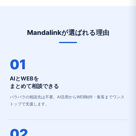
Mandalinkが選ばれる理由
01
AIとWEBを
まとめて相談できる
バラバラの相談先は不要。AI活用からWEB制作・集客までワンス
トップで支援します。
02