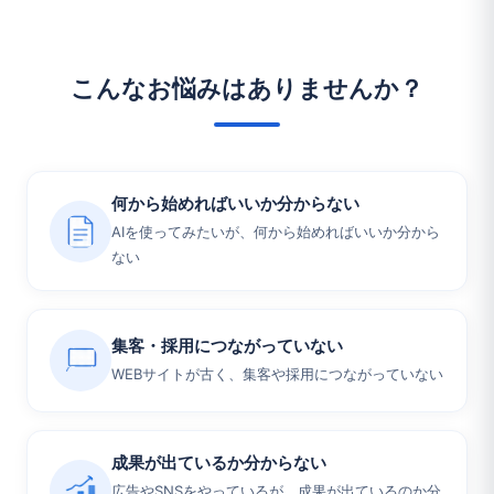
こんなお悩みはありませんか？
何から始めればいいか分からない
AIを使ってみたいが、何から始めればいいか分から
ない
集客・採用につながっていない
WEBサイトが古く、集客や採用につながっていない
成果が出ているか分からない
広告やSNSをやっているが、成果が出ているのか分