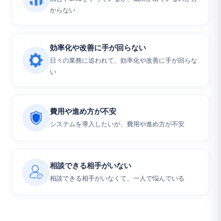
からない
効率化や改善に手が回らない
日々の業務に追われて、効率化や改善に手が回らな
い
費用や進め方が不安
システムを導入したいが、費用や進め方が不安
相談できる相手がいない
相談できる相手がいなくて、一人で悩んでいる