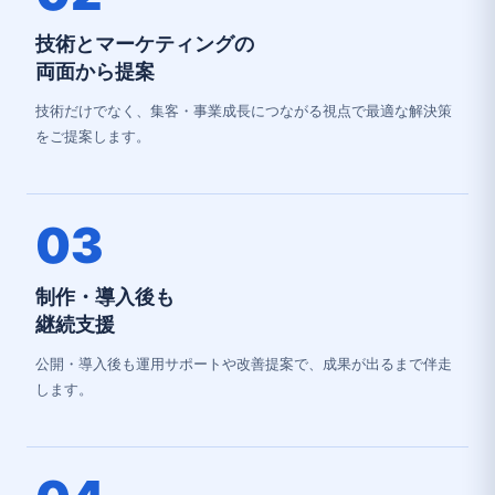
技術とマーケティングの
両面から提案
技術だけでなく、集客・事業成長につながる視点で最適な解決策
をご提案します。
03
制作・導入後も
継続支援
公開・導入後も運用サポートや改善提案で、成果が出るまで伴走
します。