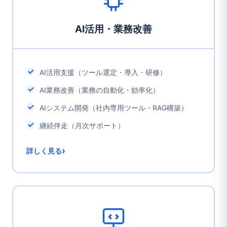
AI活用・業務改善
AI活用支援（ツール選定・導入・研修）
AI業務改善（業務の自動化・効率化）
AIシステム開発（社内専用ツール・RAG構築）
継続伴走（月次サポート）
›
詳しく見る